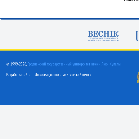
© 1999-2026,
Гродненский государственный университет имени Янки Купалы
Разработка сайта — Информационно-аналитический центр