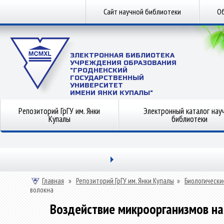
Сайт научной библиотеки
Об
ЭЛЕКТРОННАЯ БИБЛИОТЕКА
УЧРЕЖДЕНИЯ ОБРАЗОВАНИЯ
"ГРОДНЕНСКИЙ
ГОСУДАРСТВЕННЫЙ
УНИВЕРСИТЕТ
ИМЕНИ ЯНКИ КУПАЛЫ"
Репозиторий ГрГУ им. Янки
Электронный каталог нау
Купалы
библиотеки
Главная
»
Репозиторий ГрГУ им. Янки Купалы
»
Биологически
волокна
Воздействие микроорганизмов на