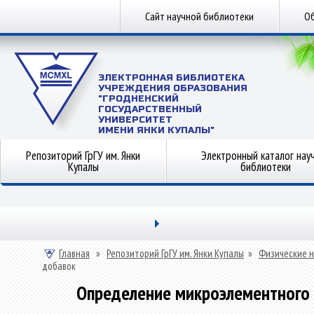
Сайт научной библиотеки
Об
ЭЛЕКТРОННАЯ БИБЛИОТЕКА
УЧРЕЖДЕНИЯ ОБРАЗОВАНИЯ
"ГРОДНЕНСКИЙ
ГОСУДАРСТВЕННЫЙ
УНИВЕРСИТЕТ
ИМЕНИ ЯНКИ КУПАЛЫ"
Репозиторий ГрГУ им. Янки
Электронный каталог нау
Купалы
библиотеки
Главная
»
Репозиторий ГрГУ им. Янки Купалы
»
Физические н
добавок
Определение микроэлементного 