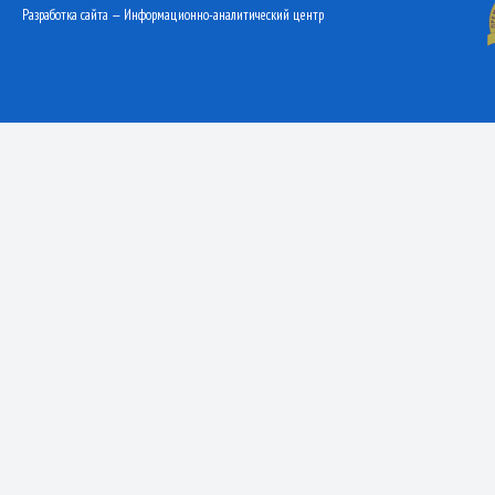
Разработка сайта — Информационно-аналитический центр