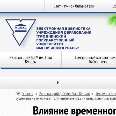
Сайт научной библиотеки
Об
ЭЛЕКТРОННАЯ БИБЛИОТЕКА
УЧРЕЖДЕНИЯ ОБРАЗОВАНИЯ
"ГРОДНЕНСКИЙ
ГОСУДАРСТВЕННЫЙ
УНИВЕРСИТЕТ
ИМЕНИ ЯНКИ КУПАЛЫ"
Репозиторий ГрГУ им. Янки
Электронный каталог нау
Купалы
библиотеки
Главная
»
Репозиторий ГрГУ им. Янки Купалы
»
Технические 
суспензий на их основе, полученных методами импульсной лазерн
Влияние временног