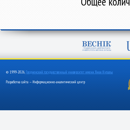
Общее количе
© 1999-2026,
Гродненский государственный университет имени Янки Купалы
Разработка сайта — Информационно-аналитический центр