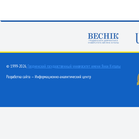
© 1999-2026,
Гродненский государственный университет имени Янки Купалы
Разработка сайта — Информационно-аналитический центр