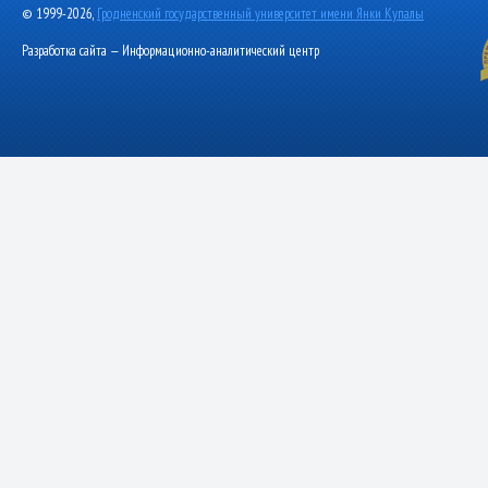
© 1999-2026,
Гродненский государственный университет имени Янки Купалы
Разработка сайта — Информационно-аналитический центр