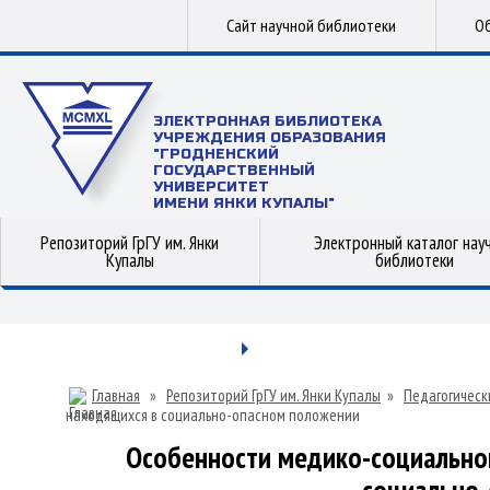
Сайт научной библиотеки
Об
ЭЛЕКТРОННАЯ БИБЛИОТЕКА
УЧРЕЖДЕНИЯ ОБРАЗОВАНИЯ
"ГРОДНЕНСКИЙ
ГОСУДАРСТВЕННЫЙ
УНИВЕРСИТЕТ
ИМЕНИ ЯНКИ КУПАЛЫ"
Репозиторий ГрГУ им. Янки
Электронный каталог нау
Купалы
библиотеки
Главная
»
Репозиторий ГрГУ им. Янки Купалы
»
Педагогическ
находящихся в социально-опасном положении
Особенности медико-социально