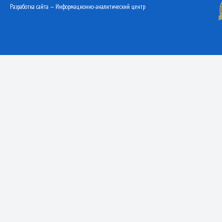
Разработка сайта — Информационно-аналитический центр