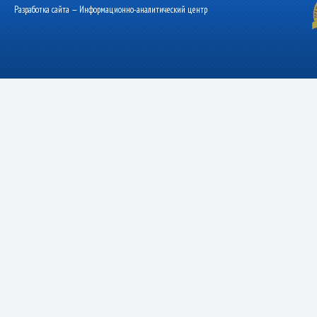
Разработка сайта — Информационно-аналитический центр