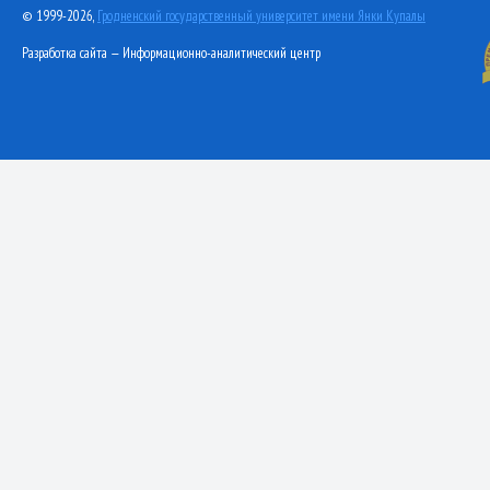
© 1999-2026,
Гродненский государственный университет имени Янки Купалы
Разработка сайта — Информационно-аналитический центр