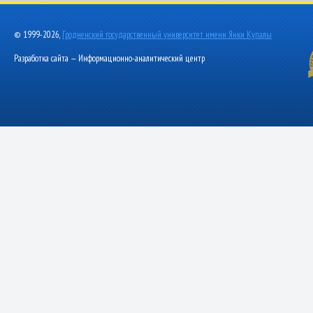
© 1999-2026,
Гродненский государственный университет имени Янки Купалы
Разработка сайта — Информационно-аналитический центр