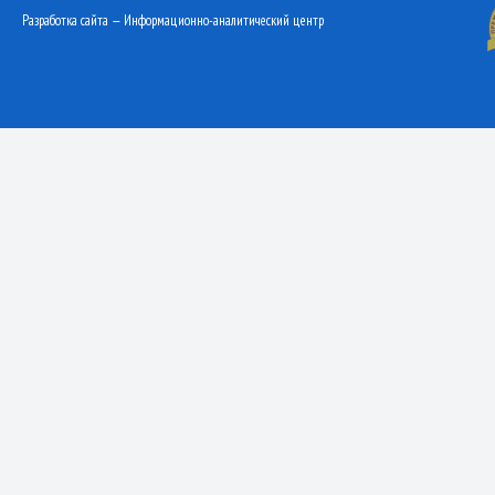
Разработка сайта — Информационно-аналитический центр