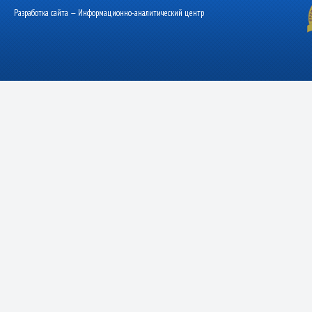
Разработка сайта — Информационно-аналитический центр