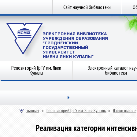
Сайт научной библиотеки
Об
ЭЛЕКТРОННАЯ БИБЛИОТЕКА
УЧРЕЖДЕНИЯ ОБРАЗОВАНИЯ
"ГРОДНЕНСКИЙ
ГОСУДАРСТВЕННЫЙ
УНИВЕРСИТЕТ
ИМЕНИ ЯНКИ КУПАЛЫ"
Репозиторий ГрГУ им. Янки
Электронный каталог нау
Купалы
библиотеки
Главная
»
Репозиторий ГрГУ им. Янки Купалы
»
Языкознание
Реализация категории интенсив