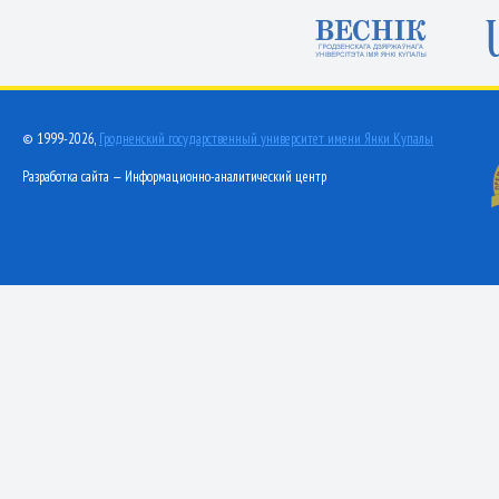
© 1999-2026,
Гродненский государственный университет имени Янки Купалы
Разработка сайта — Информационно-аналитический центр