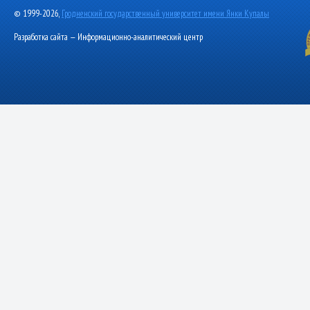
© 1999-2026,
Гродненский государственный университет имени Янки Купалы
Разработка сайта — Информационно-аналитический центр