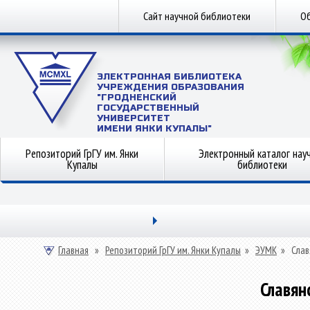
Сайт научной библиотеки
Об
ЭЛЕКТРОННАЯ БИБЛИОТЕКА
УЧРЕЖДЕНИЯ ОБРАЗОВАНИЯ
"ГРОДНЕНСКИЙ
ГОСУДАРСТВЕННЫЙ
УНИВЕРСИТЕТ
ИМЕНИ ЯНКИ КУПАЛЫ"
Репозиторий ГрГУ им. Янки
Электронный каталог нау
Купалы
библиотеки
Главная
»
Репозиторий ГрГУ им. Янки Купалы
»
ЭУМК
»
Слав
Славян