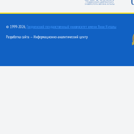
© 1999-2026,
Гродненский государственный университет имени Янки Купалы
Разработка сайта — Информационно-аналитический центр