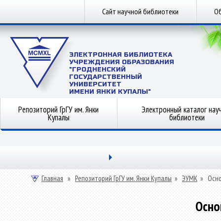
Сайт научной библиотеки
Об
ЭЛЕКТРОННАЯ БИБЛИОТЕКА
УЧРЕЖДЕНИЯ ОБРАЗОВАНИЯ
"ГРОДНЕНСКИЙ
ГОСУДАРСТВЕННЫЙ
УНИВЕРСИТЕТ
ИМЕНИ ЯНКИ КУПАЛЫ"
Репозиторий ГрГУ им. Янки
Электронный каталог нау
Купалы
библиотеки
Главная
»
Репозиторий ГрГУ им. Янки Купалы
»
ЭУМК
»
Осн
Осно