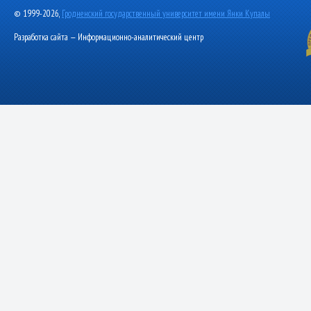
© 1999-2026,
Гродненский государственный университет имени Янки Купалы
Разработка сайта — Информационно-аналитический центр