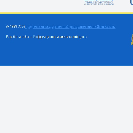
© 1999-2026,
Гродненский государственный университет имени Янки Купалы
Разработка сайта — Информационно-аналитический центр