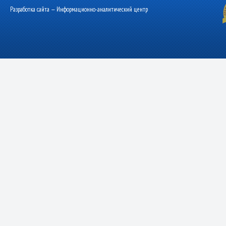
Разработка сайта — Информационно-аналитический центр