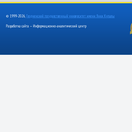
© 1999-2026,
Гродненский государственный университет имени Янки Купалы
Разработка сайта — Информационно-аналитический центр