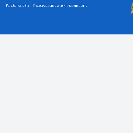
Разработка сайта — Информационно-аналитический центр