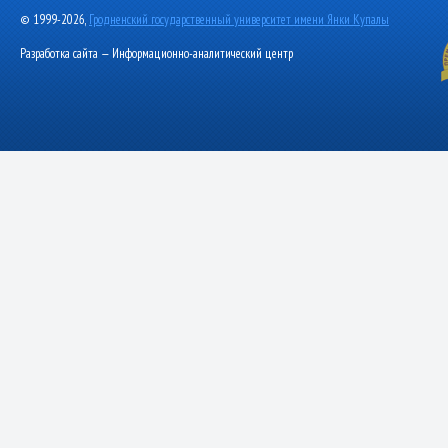
© 1999-2026,
Гродненский государственный университет имени Янки Купалы
Разработка сайта — Информационно-аналитический центр