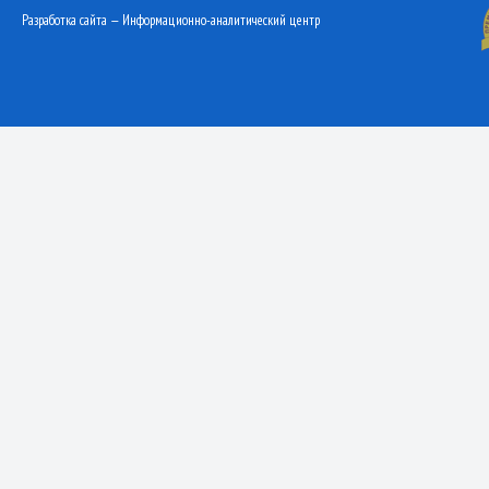
Разработка сайта — Информационно-аналитический центр