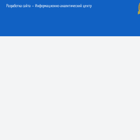
Разработка сайта — Информационно-аналитический центр