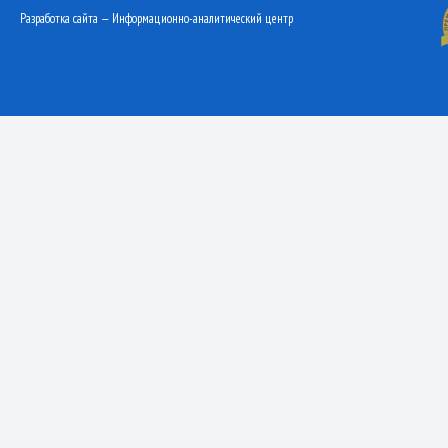
Разработка сайта — Информационно-аналитический центр