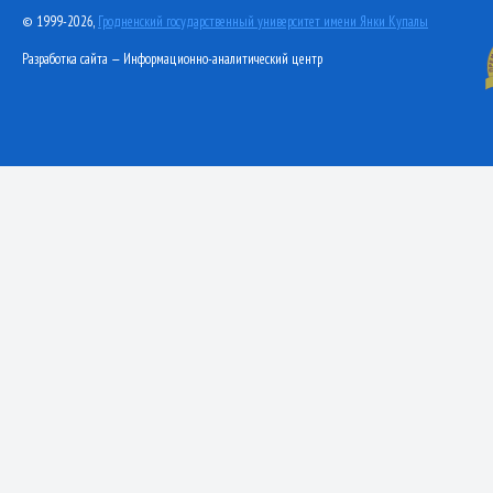
© 1999-2026,
Гродненский государственный университет имени Янки Купалы
Разработка сайта — Информационно-аналитический центр