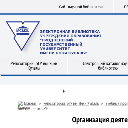
Сайт научной библиотеки
Об
ЭЛЕКТРОННАЯ БИБЛИОТЕКА
УЧРЕЖДЕНИЯ ОБРАЗОВАНИЯ
"ГРОДНЕНСКИЙ
ГОСУДАРСТВЕННЫЙ
УНИВЕРСИТЕТ
ИМЕНИ ЯНКИ КУПАЛЫ"
Репозиторий ГрГУ им. Янки
Электронный каталог нау
Купалы
библиотеки
Главная
»
Репозиторий ГрГУ им. Янки Купалы
»
Учебные прог
электоронных СМИ
Организация деят