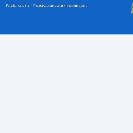
Разработка сайта — Информационно-аналитический центр