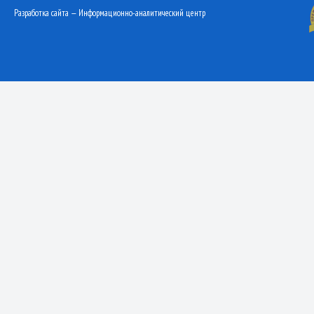
Разработка сайта — Информационно-аналитический центр