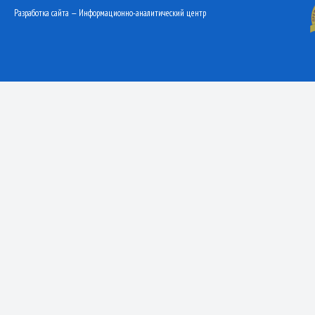
Разработка сайта — Информационно-аналитический центр