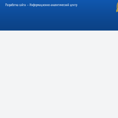
Разработка сайта — Информационно-аналитический центр