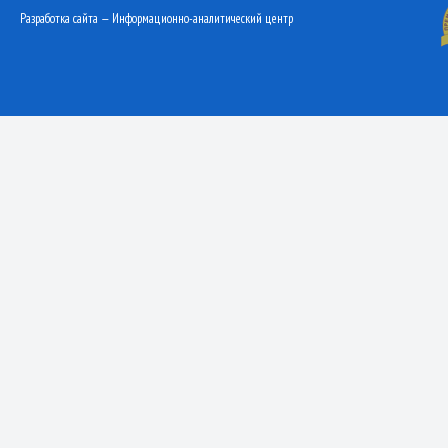
Разработка сайта — Информационно-аналитический центр