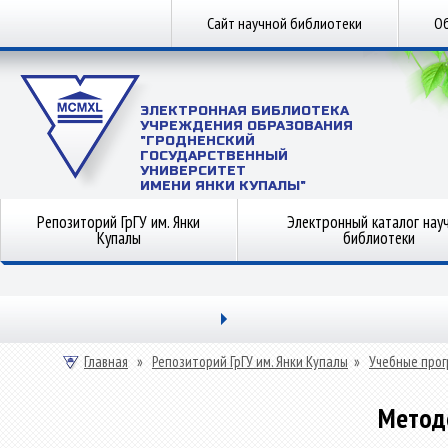
Сайт научной библиотеки
Об
ЭЛЕКТРОННАЯ БИБЛИОТЕКА
УЧРЕЖДЕНИЯ ОБРАЗОВАНИЯ
"ГРОДНЕНСКИЙ
ГОСУДАРСТВЕННЫЙ
УНИВЕРСИТЕТ
ИМЕНИ ЯНКИ КУПАЛЫ"
Репозиторий ГрГУ им. Янки
Электронный каталог нау
Купалы
библиотеки
Главная
»
Репозиторий ГрГУ им. Янки Купалы
»
Учебные прог
Метод