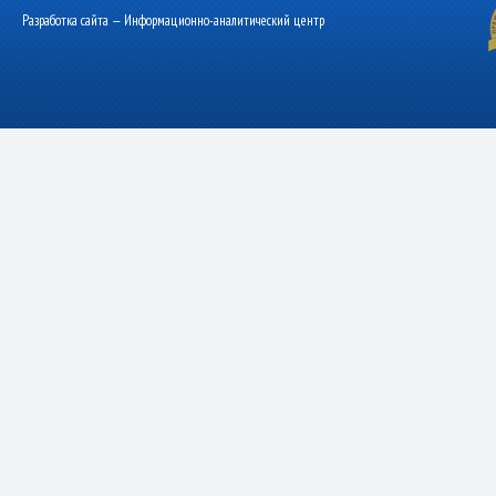
Разработка сайта — Информационно-аналитический центр