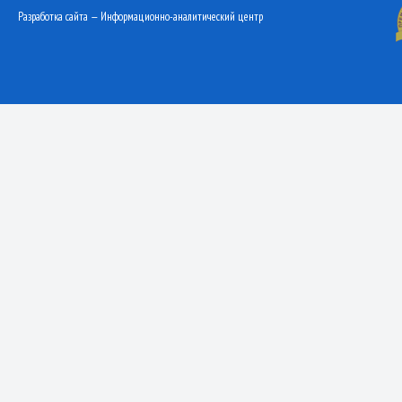
Разработка сайта — Информационно-аналитический центр