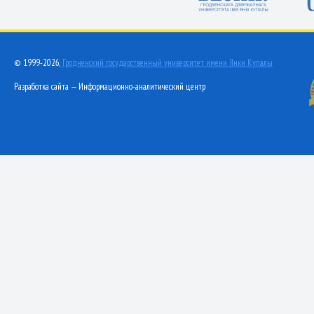
© 1999-2026,
Гродненский государственный университет имени Янки Купалы
Разработка сайта — Информационно-аналитический центр