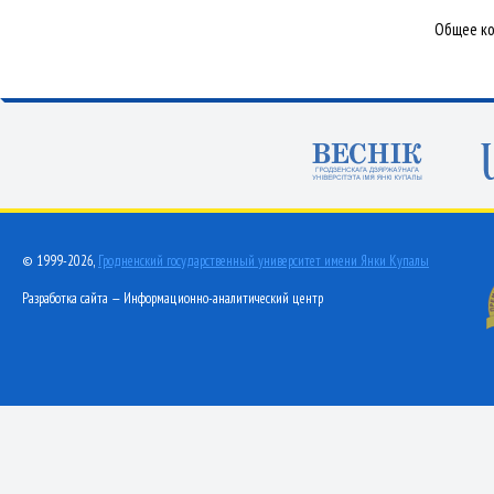
Общее ко
© 1999-2026,
Гродненский государственный университет имени Янки Купалы
Разработка сайта — Информационно-аналитический центр