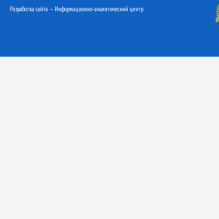
Разработка сайта — Информационно-аналитический центр