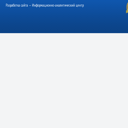
Разработка сайта — Информационно-аналитический центр