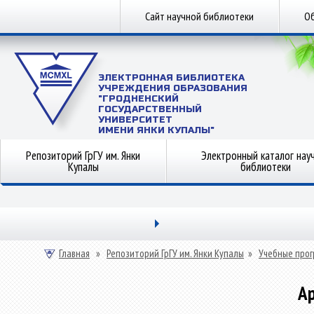
Сайт научной библиотеки
Об
ЭЛЕКТРОННАЯ БИБЛИОТЕКА
УЧРЕЖДЕНИЯ ОБРАЗОВАНИЯ
"ГРОДНЕНСКИЙ
ГОСУДАРСТВЕННЫЙ
УНИВЕРСИТЕТ
ИМЕНИ ЯНКИ КУПАЛЫ"
Репозиторий ГрГУ им. Янки
Электронный каталог нау
Купалы
библиотеки
Главная
»
Репозиторий ГрГУ им. Янки Купалы
»
Учебные прог
А