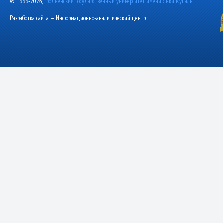
© 1999-2026,
Гродненский государственный университет имени Янки Купалы
Разработка сайта — Информационно-аналитический центр