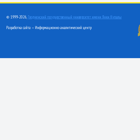
© 1999-2026,
Гродненский государственный университет имени Янки Купалы
Разработка сайта — Информационно-аналитический центр