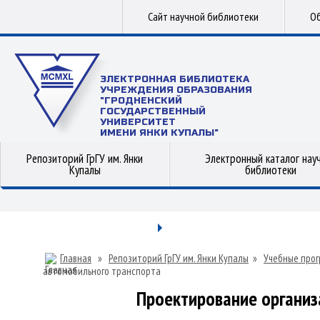
Сайт научной библиотеки
Об
ЭЛЕКТРОННАЯ БИБЛИОТЕКА
УЧРЕЖДЕНИЯ ОБРАЗОВАНИЯ
"ГРОДНЕНСКИЙ
ГОСУДАРСТВЕННЫЙ
УНИВЕРСИТЕТ
ИМЕНИ ЯНКИ КУПАЛЫ"
Репозиторий ГрГУ им. Янки
Электронный каталог нау
Купалы
библиотеки
Главная
»
Репозиторий ГрГУ им. Янки Купалы
»
Учебные прог
автомобильного транспорта
Проектирование организ