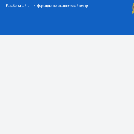
Разработка сайта — Информационно-аналитический центр