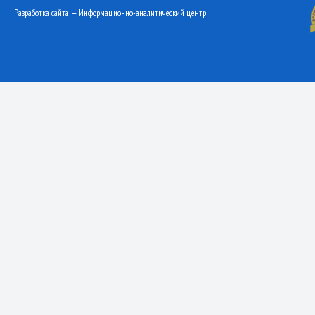
Разработка сайта — Информационно-аналитический центр