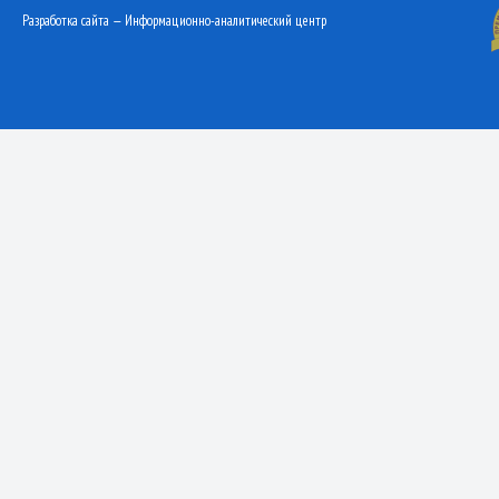
Разработка сайта — Информационно-аналитический центр