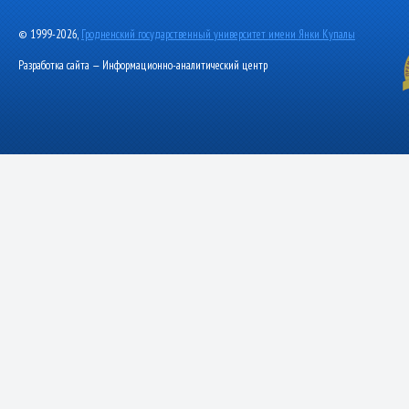
© 1999-2026,
Гродненский государственный университет имени Янки Купалы
Разработка сайта — Информационно-аналитический центр