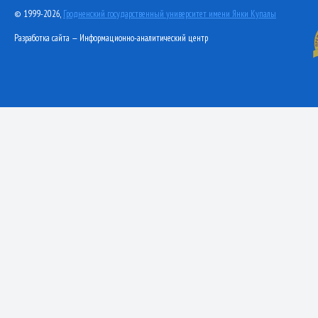
© 1999-2026,
Гродненский государственный университет имени Янки Купалы
Разработка сайта — Информационно-аналитический центр