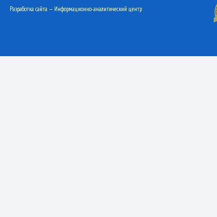
Разработка сайта — Информационно-аналитический центр