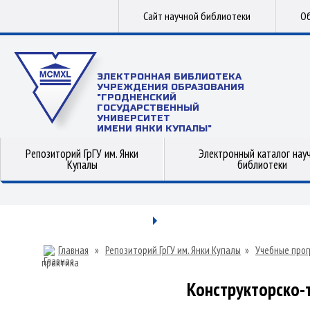
Сайт научной библиотеки
Об
ЭЛЕКТРОННАЯ БИБЛИОТЕКА
УЧРЕЖДЕНИЯ ОБРАЗОВАНИЯ
"ГРОДНЕНСКИЙ
ГОСУДАРСТВЕННЫЙ
УНИВЕРСИТЕТ
ИМЕНИ ЯНКИ КУПАЛЫ"
Репозиторий ГрГУ им. Янки
Электронный каталог нау
Купалы
библиотеки
Главная
»
Репозиторий ГрГУ им. Янки Купалы
»
Учебные прог
практика
Конструкторско-