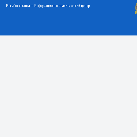
Разработка сайта — Информационно-аналитический центр