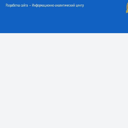
Разработка сайта — Информационно-аналитический центр