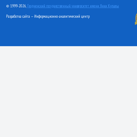
© 1999-2026,
Гродненский государственный университет имени Янки Купалы
Разработка сайта — Информационно-аналитический центр