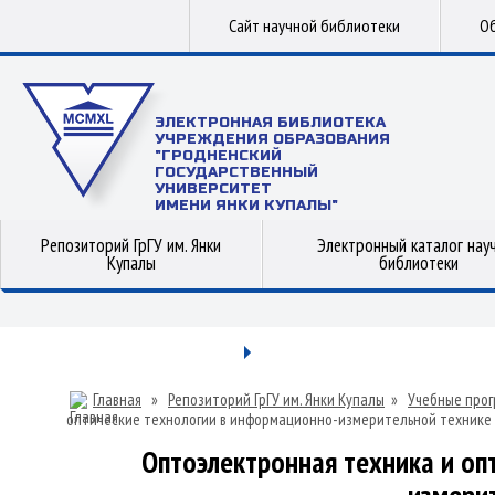
Сайт научной библиотеки
Об
ЭЛЕКТРОННАЯ БИБЛИОТЕКА
УЧРЕЖДЕНИЯ ОБРАЗОВАНИЯ
"ГРОДНЕНСКИЙ
ГОСУДАРСТВЕННЫЙ
УНИВЕРСИТЕТ
ИМЕНИ ЯНКИ КУПАЛЫ"
Репозиторий ГрГУ им. Янки
Электронный каталог нау
Купалы
библиотеки
Главная
»
Репозиторий ГрГУ им. Янки Купалы
»
Учебные прог
оптические технологии в информационно-измерительной технике
Оптоэлектронная техника и оп