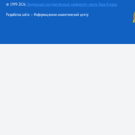
© 1999-2026,
Гродненский государственный университет имени Янки Купалы
Разработка сайта — Информационно-аналитический центр