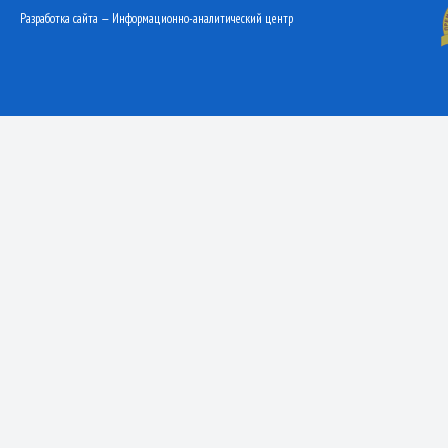
Разработка сайта — Информационно-аналитический центр